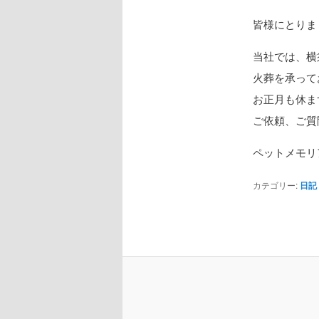
皆様にとりま
当社では、横
火葬を承って
お正月も休ま
ご依頼、ご質
ペットメモリ
カテゴリー:
日記