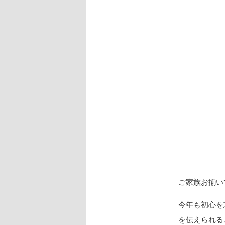
ご家族お揃い
今年も初心を
を伝えられる