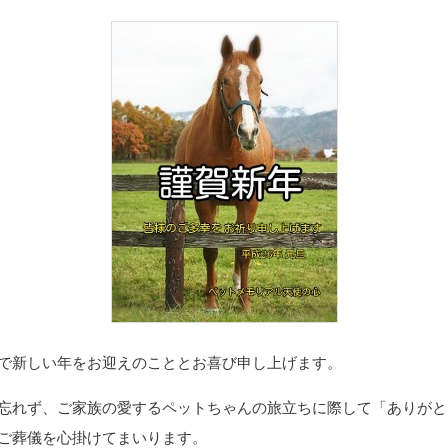
で新しい年をお迎えのこととお喜び申し上げます。
忘れず、ご家族の愛するペットちゃんの旅立ちに際して「ありがと
ご葬儀を心掛けてまいります。