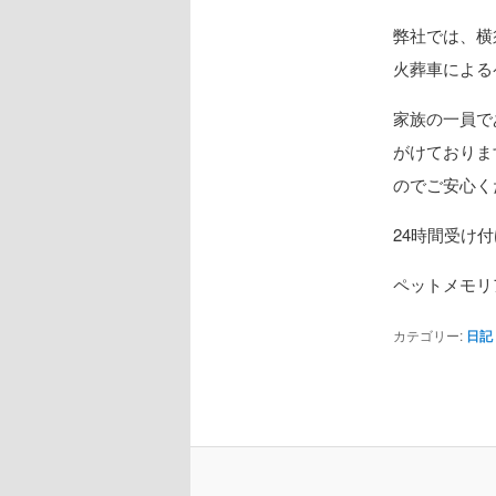
弊社では、横
火葬車による
家族の一員で
がけておりま
のでご安心く
24時間受け
ペットメモリ
カテゴリー:
日記