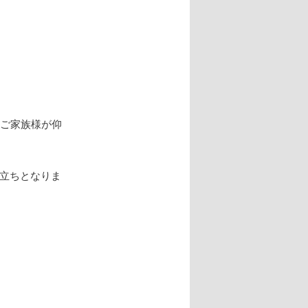
とご家族様が仰
立ちとなりま