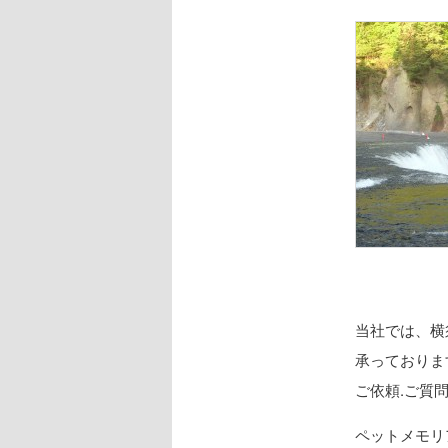
当社では、横
承っておりま
ご依頼.ご質
ペットメモリ