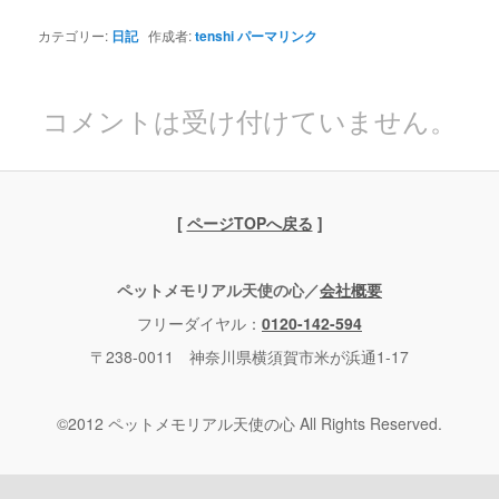
カテゴリー:
日記
作成者:
tenshi
パーマリンク
コメントは受け付けていません。
[
ページTOPへ戻る
]
ペットメモリアル天使の心／
会社概要
フリーダイヤル：
0120-142-594
〒238-0011 神奈川県横須賀市米が浜通1-17
©2012 ペットメモリアル天使の心 All Rights Reserved.