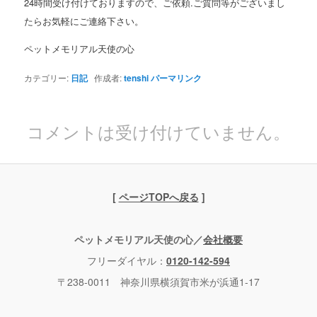
24時間受け付けておりますので、ご依頼.ご質問等がございまし
たらお気軽にご連絡下さい。
ペットメモリアル天使の心
カテゴリー:
日記
作成者:
tenshi
パーマリンク
コメントは受け付けていません。
[
ページTOPへ戻る
]
ペットメモリアル天使の心／
会社概要
フリーダイヤル：
0120-142-594
〒238-0011 神奈川県横須賀市米が浜通1-17