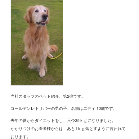
当社スタッフのペット紹介、第2弾です。
ゴールデンレトリバーの男の子、名前はエディ 10歳です。
去年の夏からダイエットをし、只今35ｋｇになりました。
かかりつけのお医者様からは、あと1ｋｇ落とすように言われて
おります。