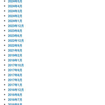
2024年5月
2024年4月
2024年3月
2024年2月
2024年1月
2023年12月
2023年8月
2023年6月
2022年12月
2022年9月
2021年9月
2019年2月
2018年1月
2017年10月
2017年9月
2017年8月
2017年3月
2017年1月
2016年12月
2016年8月
2016年7月
2016年6月