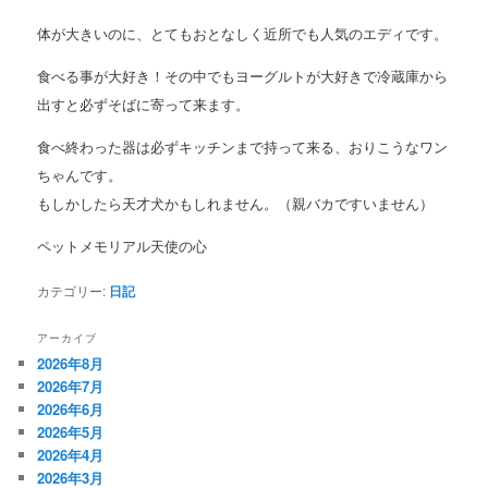
体が大きいのに、とてもおとなしく近所でも人気のエディです。
食べる事が大好き！その中でもヨーグルトが大好きで冷蔵庫から
出すと必ずそばに寄って来ます。
食べ終わった器は必ずキッチンまで持って来る、おりこうなワン
ちゃんです。
もしかしたら天才犬かもしれません。（親バカですいません）
ペットメモリアル天使の心
カテゴリー:
日記
アーカイブ
2026年8月
2026年7月
2026年6月
2026年5月
2026年4月
2026年3月