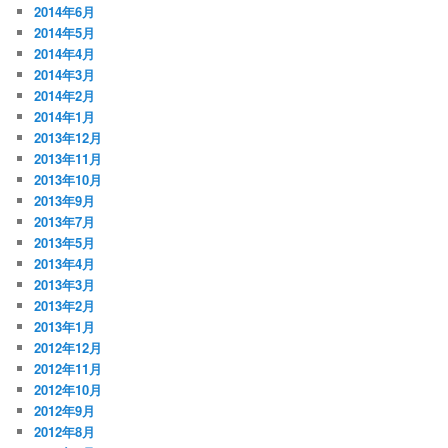
2014年6月
2014年5月
2014年4月
2014年3月
2014年2月
2014年1月
2013年12月
2013年11月
2013年10月
2013年9月
2013年7月
2013年5月
2013年4月
2013年3月
2013年2月
2013年1月
2012年12月
2012年11月
2012年10月
2012年9月
2012年8月