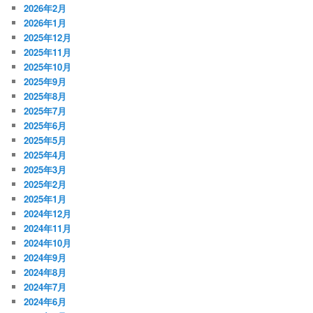
2026年2月
2026年1月
2025年12月
2025年11月
2025年10月
2025年9月
2025年8月
2025年7月
2025年6月
2025年5月
2025年4月
2025年3月
2025年2月
2025年1月
2024年12月
2024年11月
2024年10月
2024年9月
2024年8月
2024年7月
2024年6月