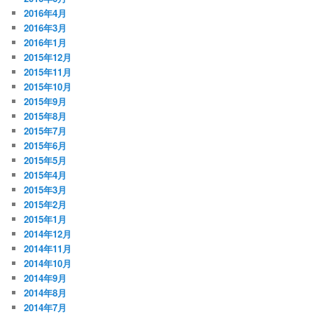
2016年4月
2016年3月
2016年1月
2015年12月
2015年11月
2015年10月
2015年9月
2015年8月
2015年7月
2015年6月
2015年5月
2015年4月
2015年3月
2015年2月
2015年1月
2014年12月
2014年11月
2014年10月
2014年9月
2014年8月
2014年7月