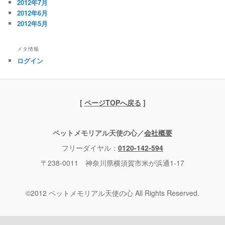
2012年7月
2012年6月
2012年5月
メタ情報
ログイン
[
ページTOPへ戻る
]
ペットメモリアル天使の心／
会社概要
フリーダイヤル：
0120-142-594
〒238-0011 神奈川県横須賀市米が浜通1-17
©2012 ペットメモリアル天使の心 All Rights Reserved.