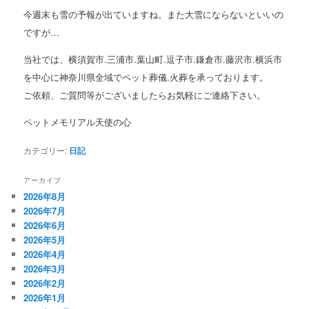
今週末も雪の予報が出ていますね。また大雪にならないといいの
ですが…
当社では、横須賀市.三浦市.葉山町.逗子市.鎌倉市.藤沢市.横浜市
を中心に神奈川県全域でペット葬儀.火葬を承っております。
ご依頼、ご質問等がございましたらお気軽にご連絡下さい。
ペットメモリアル天使の心
カテゴリー:
日記
アーカイブ
2026年8月
2026年7月
2026年6月
2026年5月
2026年4月
2026年3月
2026年2月
2026年1月