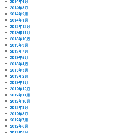
2014年4月
2014年3月
2014年2月
2014年1月
2013年12月
2013年11月
2013年10月
2013年9月
2013年7月
2013年5月
2013年4月
2013年3月
2013年2月
2013年1月
2012年12月
2012年11月
2012年10月
2012年9月
2012年8月
2012年7月
2012年6月
2012年5月