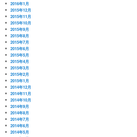
2016年1月
2015年12月
2015年11月
2015年10月
2015年9月
2015年8月
2015年7月
2015年6月
2015年5月
2015年4月
2015年3月
2015年2月
2015年1月
2014年12月
2014年11月
2014年10月
2014年9月
2014年8月
2014年7月
2014年6月
2014年5月