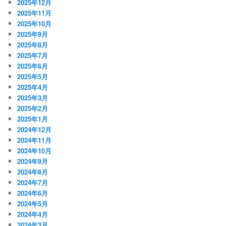
2025年12月
2025年11月
2025年10月
2025年9月
2025年8月
2025年7月
2025年6月
2025年5月
2025年4月
2025年3月
2025年2月
2025年1月
2024年12月
2024年11月
2024年10月
2024年9月
2024年8月
2024年7月
2024年6月
2024年5月
2024年4月
2024年3月