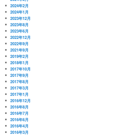
2024年2月
2024年1月
2023年12月
2023年8月
2023年6月
2022年12月
2022年9月
2021年9月
2019年2月
2018年1月
2017年10月
2017年9月
2017年8月
2017年3月
2017年1月
2016年12月
2016年8月
2016年7月
2016年6月
2016年4月
2016年3月