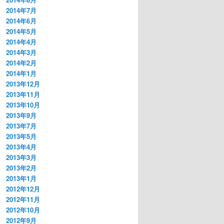
2014年7月
2014年6月
2014年5月
2014年4月
2014年3月
2014年2月
2014年1月
2013年12月
2013年11月
2013年10月
2013年9月
2013年7月
2013年5月
2013年4月
2013年3月
2013年2月
2013年1月
2012年12月
2012年11月
2012年10月
2012年9月