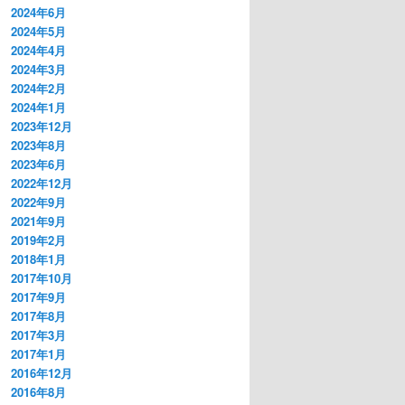
2024年6月
2024年5月
2024年4月
2024年3月
2024年2月
2024年1月
2023年12月
2023年8月
2023年6月
2022年12月
2022年9月
2021年9月
2019年2月
2018年1月
2017年10月
2017年9月
2017年8月
2017年3月
2017年1月
2016年12月
2016年8月