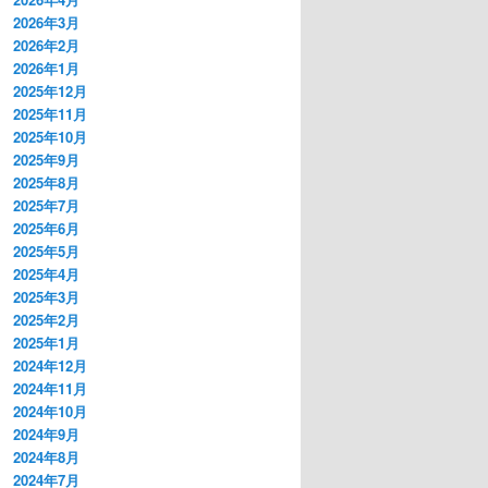
2026年3月
2026年2月
2026年1月
2025年12月
2025年11月
2025年10月
2025年9月
2025年8月
2025年7月
2025年6月
2025年5月
2025年4月
2025年3月
2025年2月
2025年1月
2024年12月
2024年11月
2024年10月
2024年9月
2024年8月
2024年7月