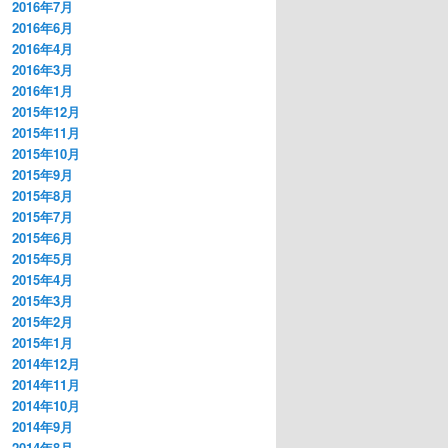
2016年7月
2016年6月
2016年4月
2016年3月
2016年1月
2015年12月
2015年11月
2015年10月
2015年9月
2015年8月
2015年7月
2015年6月
2015年5月
2015年4月
2015年3月
2015年2月
2015年1月
2014年12月
2014年11月
2014年10月
2014年9月
2014年8月