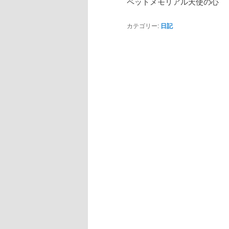
ペットメモリアル天使の心
カテゴリー:
日記