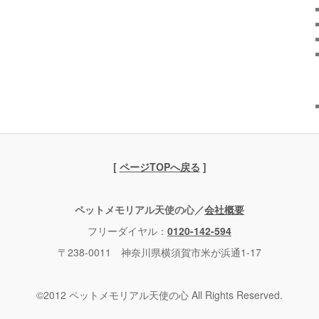
[
ページTOPへ戻る
]
ペットメモリアル天使の心／
会社概要
フリーダイヤル：
0120-142-594
〒238-0011 神奈川県横須賀市米が浜通1-17
©2012 ペットメモリアル天使の心 All Rights Reserved.