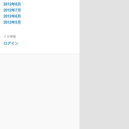
2012年8月
2012年7月
2012年6月
2012年5月
メタ情報
ログイン