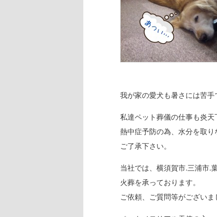
我が家の愛犬も暑さには苦手
私達ペット葬儀の仕事も炎天
熱中症予防の為、水分を取り
ご了承下さい。
当社では、横須賀市.三浦市.
火葬を承っております。
ご依頼、ご質問等がございま