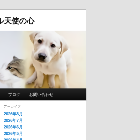
ル天使の心
ブログ
お問い合わせ
アーカイブ
2026年8月
2026年7月
2026年6月
2026年5月
2026年4月