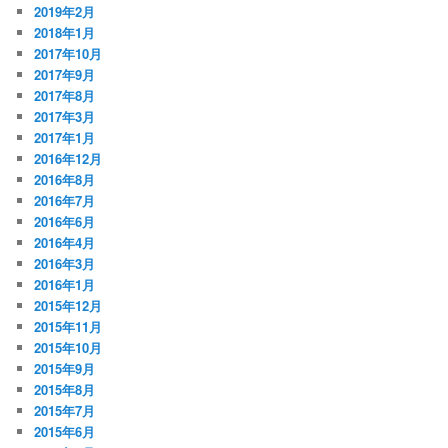
2019年2月
2018年1月
2017年10月
2017年9月
2017年8月
2017年3月
2017年1月
2016年12月
2016年8月
2016年7月
2016年6月
2016年4月
2016年3月
2016年1月
2015年12月
2015年11月
2015年10月
2015年9月
2015年8月
2015年7月
2015年6月