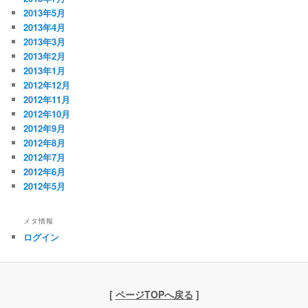
2013年5月
2013年4月
2013年3月
2013年2月
2013年1月
2012年12月
2012年11月
2012年10月
2012年9月
2012年8月
2012年7月
2012年6月
2012年5月
メタ情報
ログイン
[
ページTOPへ戻る
]