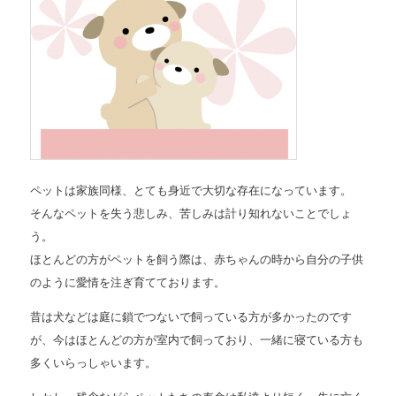
ペットは家族同様、とても身近で大切な存在になっています。
そんなペットを失う悲しみ、苦しみは計り知れないことでしょ
う。
ほとんどの方がペットを飼う際は、赤ちゃんの時から自分の子供
のように愛情を注ぎ育てております。
昔は犬などは庭に鎖でつないで飼っている方が多かったのです
が、今はほとんどの方が室内で飼っており、一緒に寝ている方も
多くいらっしゃいます。