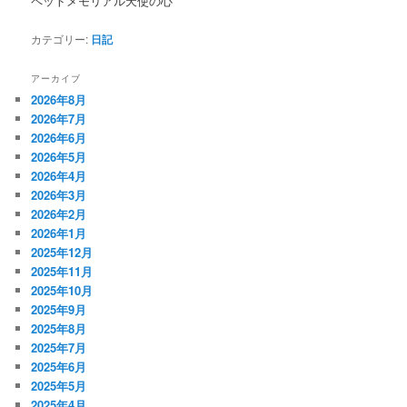
ペットメモリアル天使の心
カテゴリー:
日記
アーカイブ
2026年8月
2026年7月
2026年6月
2026年5月
2026年4月
2026年3月
2026年2月
2026年1月
2025年12月
2025年11月
2025年10月
2025年9月
2025年8月
2025年7月
2025年6月
2025年5月
2025年4月