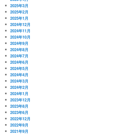
2025年3月
2025年2月
2025年1月
2024年12月
2024年11月
2024年10月
2024年9月
2024年8月
2024年7月
2024年6月
2024年5月
2024年4月
2024年3月
2024年2月
2024年1月
2023年12月
2023年8月
2023年6月
2022年12月
2022年9月
2021年9月