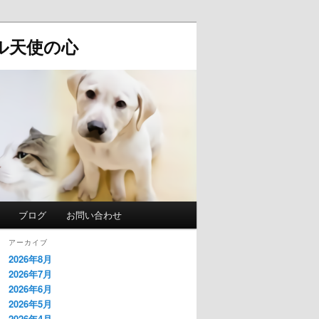
ル天使の心
ブログ
お問い合わせ
アーカイブ
2026年8月
2026年7月
2026年6月
2026年5月
2026年4月