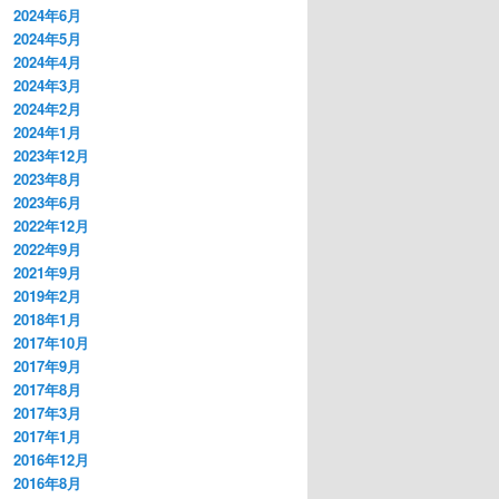
2024年6月
2024年5月
2024年4月
2024年3月
2024年2月
2024年1月
2023年12月
2023年8月
2023年6月
2022年12月
2022年9月
2021年9月
2019年2月
2018年1月
2017年10月
2017年9月
2017年8月
2017年3月
2017年1月
2016年12月
2016年8月