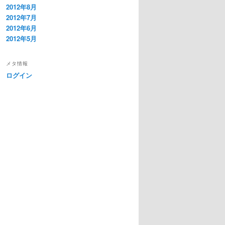
2012年8月
2012年7月
2012年6月
2012年5月
メタ情報
ログイン