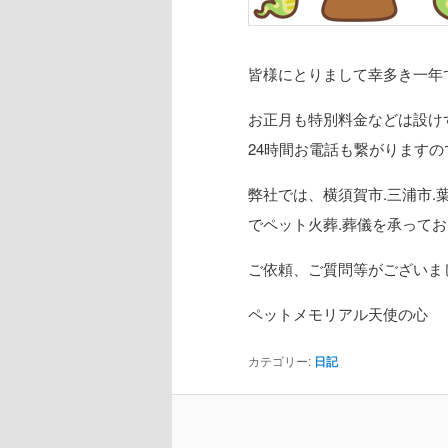
皆様にとりまして幸多き一年
お正月も特別料金などは設け
24時間お電話も繋がります
弊社では、横須賀市.三浦市.
でペット火葬.葬儀を承って
ご依頼、ご質問等がございま
ペットメモリアル天使の心
カテゴリー:
日記