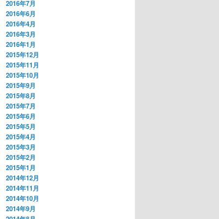
2016年7月
2016年6月
2016年4月
2016年3月
2016年1月
2015年12月
2015年11月
2015年10月
2015年9月
2015年8月
2015年7月
2015年6月
2015年5月
2015年4月
2015年3月
2015年2月
2015年1月
2014年12月
2014年11月
2014年10月
2014年9月
2014年8月