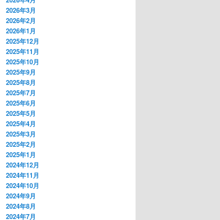
2026年3月
2026年2月
2026年1月
2025年12月
2025年11月
2025年10月
2025年9月
2025年8月
2025年7月
2025年6月
2025年5月
2025年4月
2025年3月
2025年2月
2025年1月
2024年12月
2024年11月
2024年10月
2024年9月
2024年8月
2024年7月