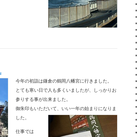
i
今年の初詣は鎌倉の鶴岡八幡宮に行きました。
とても寒い日で人も多くいましたが、しっかりお
参りする事が出来ました。
御朱印もいただいて、いい一年の始まりになりま
した。
仕事では