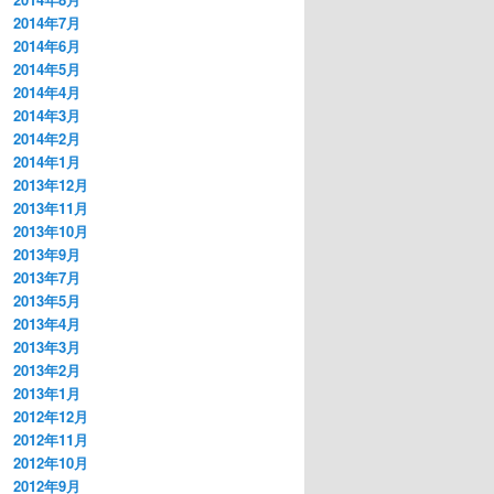
2014年7月
2014年6月
2014年5月
2014年4月
2014年3月
2014年2月
2014年1月
2013年12月
2013年11月
2013年10月
2013年9月
2013年7月
2013年5月
2013年4月
2013年3月
2013年2月
2013年1月
2012年12月
2012年11月
2012年10月
2012年9月