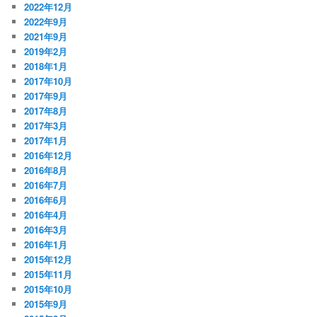
2022年12月
2022年9月
2021年9月
2019年2月
2018年1月
2017年10月
2017年9月
2017年8月
2017年3月
2017年1月
2016年12月
2016年8月
2016年7月
2016年6月
2016年4月
2016年3月
2016年1月
2015年12月
2015年11月
2015年10月
2015年9月