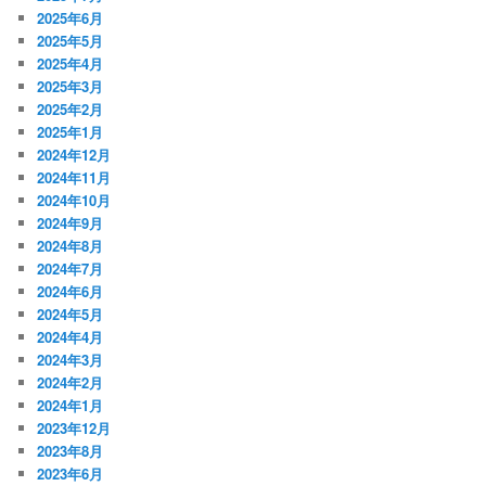
2025年6月
2025年5月
2025年4月
2025年3月
2025年2月
2025年1月
2024年12月
2024年11月
2024年10月
2024年9月
2024年8月
2024年7月
2024年6月
2024年5月
2024年4月
2024年3月
2024年2月
2024年1月
2023年12月
2023年8月
2023年6月