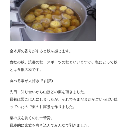
金木犀の香りがすると秋を感じます。
食欲の秋、読書の秋、スポーツの秋といいますが、私にとって秋
とは食欲の秋です。
食べる事が大好きです(笑)
先日、知り合いから山ほどの栗を頂きました。
最初は栗ごはんにしましたが、それでもまだまだかごいっぱい残
っていたので栗の甘露煮を作りました。
栗の皮を剥くのに一苦労。
最終的に家族を巻き込んでみんなで剥きました。