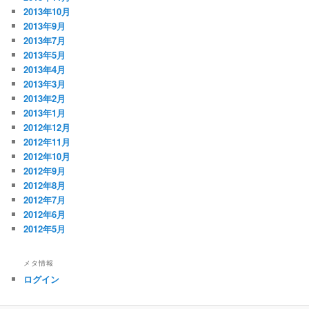
2013年10月
2013年9月
2013年7月
2013年5月
2013年4月
2013年3月
2013年2月
2013年1月
2012年12月
2012年11月
2012年10月
2012年9月
2012年8月
2012年7月
2012年6月
2012年5月
メタ情報
ログイン