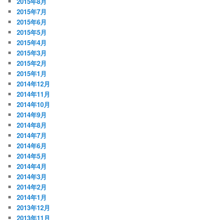
2015年8月
2015年7月
2015年6月
2015年5月
2015年4月
2015年3月
2015年2月
2015年1月
2014年12月
2014年11月
2014年10月
2014年9月
2014年8月
2014年7月
2014年6月
2014年5月
2014年4月
2014年3月
2014年2月
2014年1月
2013年12月
2013年11月