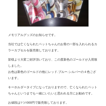
メモリアルグッズのお知らせです。
当社では亡くなられたペットちゃんのお骨の一部を入れられるカ
ラーカプセルを販売致しております。
皆様より大変ご好評頂いており、この度新色のゴールドが入荷致
しました。
お色は新色のゴールドの他にレッド.ブルー.シルバーの４色ござ
います。
キーホルダータイプになっておりますので、亡くなられたペット
ちゃんといつまでも一緒にいたいと思われる方にお勧めです。
お値段は1つ1000円で販売致しております。