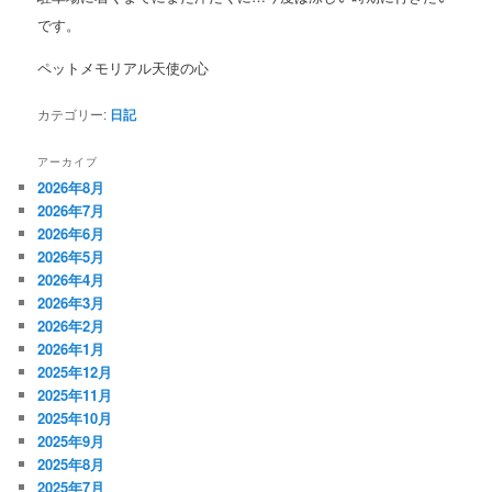
です。
ペットメモリアル天使の心
カテゴリー:
日記
アーカイブ
2026年8月
2026年7月
2026年6月
2026年5月
2026年4月
2026年3月
2026年2月
2026年1月
2025年12月
2025年11月
2025年10月
2025年9月
2025年8月
2025年7月