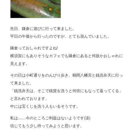
先日、鎌倉に遊びに行って来ました。
平日の午後から行ったのですが、とても混んでいました。
鎌倉っておしゃれですよね!
横須賀にもありそうなカフェでも鎌倉にあると何故かおしゃれに
見えます。
その日は小町通りをのんびり歩き、鶴岡八幡宮と銭洗弁天に行っ
て来ました。
「銭洗弁天は、そこで銭貨を洗うと何倍にもなって返ってくる」
と言われております。
中には宝くじを洗う人もいるそうです。
私は……今のところご利益はないようです(涙)
信じてもう少し待ってみようと思います。