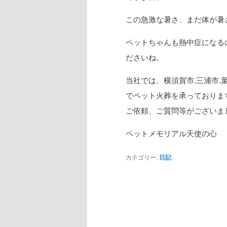
この急激な暑さ、まだ体が暑
ペットちゃんも熱中症になる
ださいね。
当社では、横須賀市.三浦市.
でペット火葬を承っておりま
ご依頼、ご質問等がございま
ペットメモリアル天使の心
カテゴリー:
日記