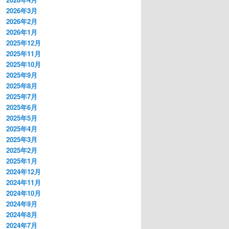
2026年3月
2026年2月
2026年1月
2025年12月
2025年11月
2025年10月
2025年9月
2025年8月
2025年7月
2025年6月
2025年5月
2025年4月
2025年3月
2025年2月
2025年1月
2024年12月
2024年11月
2024年10月
2024年9月
2024年8月
2024年7月