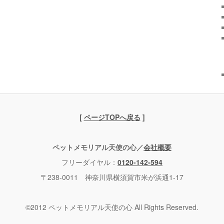
[
ページTOPへ戻る
]
ペットメモリアル天使の心／
会社概要
フリーダイヤル：
0120-142-594
〒238-0011 神奈川県横須賀市米が浜通1-17
©2012 ペットメモリアル天使の心 All Rights Reserved.