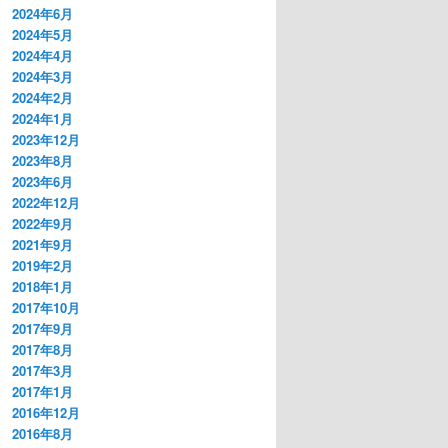
2024年6月
2024年5月
2024年4月
2024年3月
2024年2月
2024年1月
2023年12月
2023年8月
2023年6月
2022年12月
2022年9月
2021年9月
2019年2月
2018年1月
2017年10月
2017年9月
2017年8月
2017年3月
2017年1月
2016年12月
2016年8月