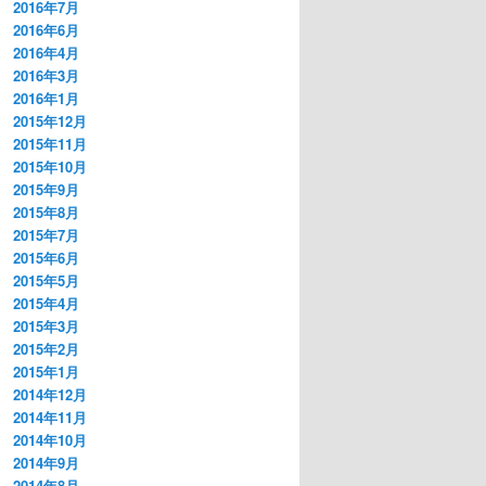
2016年7月
2016年6月
2016年4月
2016年3月
2016年1月
2015年12月
2015年11月
2015年10月
2015年9月
2015年8月
2015年7月
2015年6月
2015年5月
2015年4月
2015年3月
2015年2月
2015年1月
2014年12月
2014年11月
2014年10月
2014年9月
2014年8月