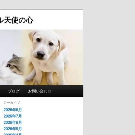
ル天使の心
ブログ
お問い合わせ
アーカイブ
2026年8月
2026年7月
2026年6月
2026年5月
2026年4月