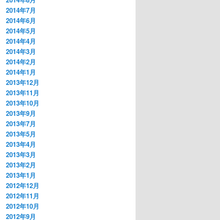
2014年7月
2014年6月
2014年5月
2014年4月
2014年3月
2014年2月
2014年1月
2013年12月
2013年11月
2013年10月
2013年9月
2013年7月
2013年5月
2013年4月
2013年3月
2013年2月
2013年1月
2012年12月
2012年11月
2012年10月
2012年9月