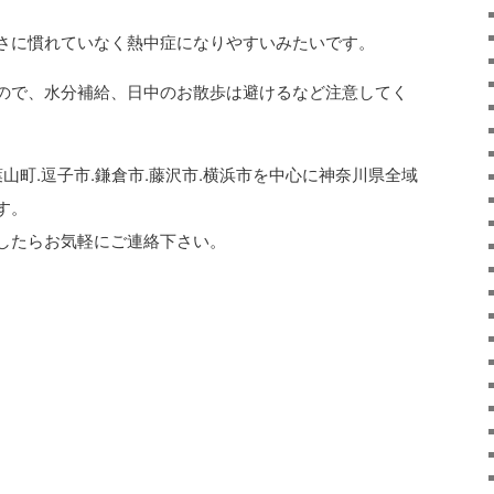
さに慣れていなく熱中症になりやすいみたいです。
ので、水分補給、日中のお散歩は避けるなど注意してく
葉山町.逗子市.鎌倉市.藤沢市.横浜市を中心に神奈川県全域
す。
したらお気軽にご連絡下さい。