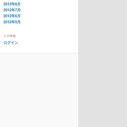
2012年8月
2012年7月
2012年6月
2012年5月
メタ情報
ログイン