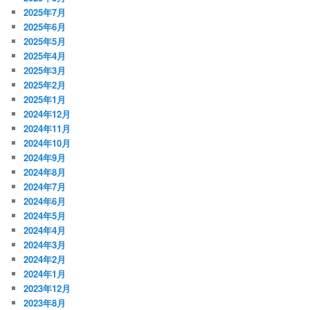
2025年7月
2025年6月
2025年5月
2025年4月
2025年3月
2025年2月
2025年1月
2024年12月
2024年11月
2024年10月
2024年9月
2024年8月
2024年7月
2024年6月
2024年5月
2024年4月
2024年3月
2024年2月
2024年1月
2023年12月
2023年8月