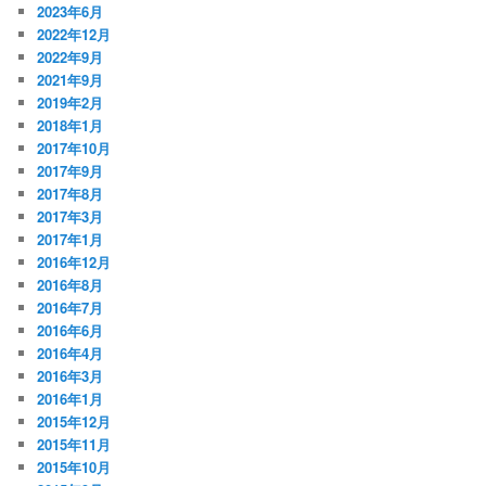
2023年6月
2022年12月
2022年9月
2021年9月
2019年2月
2018年1月
2017年10月
2017年9月
2017年8月
2017年3月
2017年1月
2016年12月
2016年8月
2016年7月
2016年6月
2016年4月
2016年3月
2016年1月
2015年12月
2015年11月
2015年10月