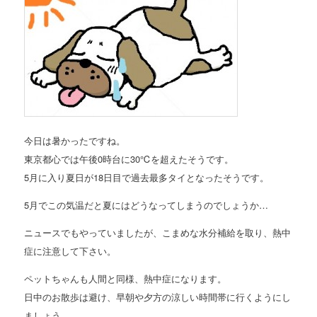
今日は暑かったですね。
東京都心では午後0時台に30℃を超えたそうです。
5月に入り夏日が18日目で過去最多タイとなったそうです。
5月でこの気温だと夏にはどうなってしまうのでしょうか…
ニュースでもやっていましたが、こまめな水分補給を取り、熱中
症に注意して下さい。
ペットちゃんも人間と同様、熱中症になります。
日中のお散歩は避け、早朝や夕方の涼しい時間帯に行くようにし
ましょう。