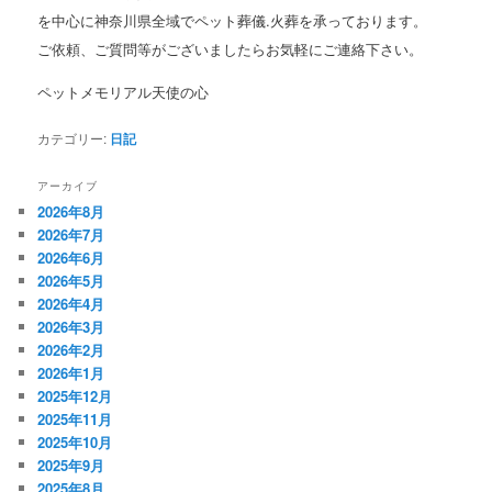
を中心に神奈川県全域でペット葬儀.火葬を承っております。
ご依頼、ご質問等がございましたらお気軽にご連絡下さい。
ペットメモリアル天使の心
カテゴリー:
日記
アーカイブ
2026年8月
2026年7月
2026年6月
2026年5月
2026年4月
2026年3月
2026年2月
2026年1月
2025年12月
2025年11月
2025年10月
2025年9月
2025年8月