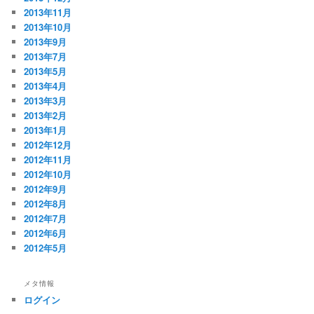
2013年11月
2013年10月
2013年9月
2013年7月
2013年5月
2013年4月
2013年3月
2013年2月
2013年1月
2012年12月
2012年11月
2012年10月
2012年9月
2012年8月
2012年7月
2012年6月
2012年5月
メタ情報
ログイン