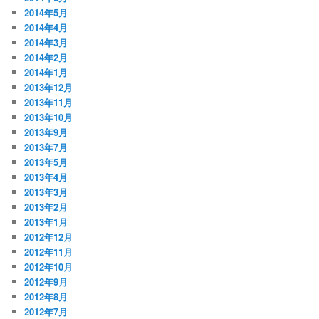
2014年5月
2014年4月
2014年3月
2014年2月
2014年1月
2013年12月
2013年11月
2013年10月
2013年9月
2013年7月
2013年5月
2013年4月
2013年3月
2013年2月
2013年1月
2012年12月
2012年11月
2012年10月
2012年9月
2012年8月
2012年7月