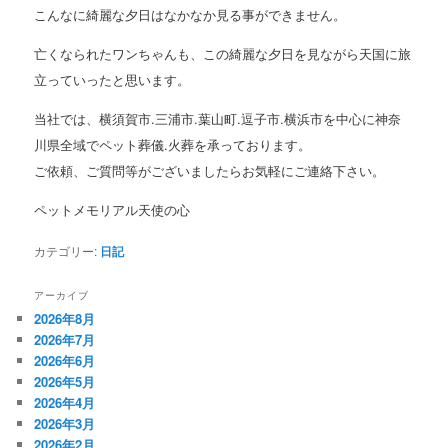
こんなに綺麗な夕日はなかなか見る事ができません。
亡くなられたワンちゃんも、この綺麗な夕日を見ながら天国に旅
立っていったと思います。
当社では、横須賀市.三浦市.葉山町.逗子市.横浜市を中心に神奈
川県全域でペット葬儀.火葬を承っております。
ご依頼、ご質問等がございましたらお気軽にご連絡下さい。
ペットメモリアル天使の心
カテゴリー:
日記
アーカイブ
2026年8月
2026年7月
2026年6月
2026年5月
2026年4月
2026年3月
2026年2月