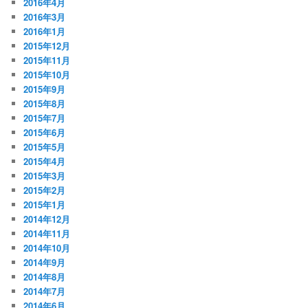
2016年4月
2016年3月
2016年1月
2015年12月
2015年11月
2015年10月
2015年9月
2015年8月
2015年7月
2015年6月
2015年5月
2015年4月
2015年3月
2015年2月
2015年1月
2014年12月
2014年11月
2014年10月
2014年9月
2014年8月
2014年7月
2014年6月