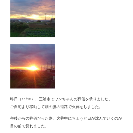
昨日（11/13）、三浦市でワンちゃんの葬儀を承りました。
ご自宅より移動して畑の脇の道路で火葬をしました。
午後からの葬儀だった為、火葬中にちょうど日が沈んでいくのが
目の前で見れました。