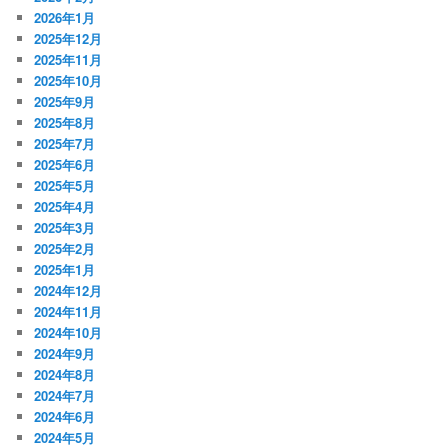
2026年1月
2025年12月
2025年11月
2025年10月
2025年9月
2025年8月
2025年7月
2025年6月
2025年5月
2025年4月
2025年3月
2025年2月
2025年1月
2024年12月
2024年11月
2024年10月
2024年9月
2024年8月
2024年7月
2024年6月
2024年5月