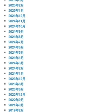
2025年2月
2025年1月
2024年12月
2024年11月
2024年10月
2024年9月
2024年8月
2024年7月
2024年6月
2024年5月
2024年4月
2024年3月
2024年2月
2024年1月
2023年12月
2023年8月
2023年6月
2022年12月
2022年9月
2021年9月
2019年2月