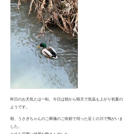
昨日のお天気とは一転、今日は朝から晴天で気温も上がり初夏の
ようです。
朝、うさぎちゃんのご葬儀のご依頼で伺った近くの川で鴨がいま
した。
とても可愛い綺麗な鴨さんでした。