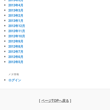
2013年4月
2013年3月
2013年2月
2013年1月
2012年12月
2012年11月
2012年10月
2012年9月
2012年8月
2012年7月
2012年6月
2012年5月
メタ情報
ログイン
[
ページTOPへ戻る
]