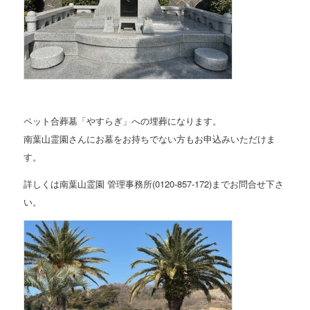
ペット合葬墓「やすらぎ」への埋葬になります。
南葉山霊園さんにお墓をお持ちでない方もお申込みいただけま
す。
詳しくは南葉山霊園 管理事務所(0120-857-172)までお問合せ下さ
い。