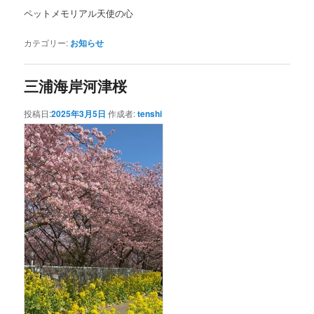
ペットメモリアル天使の心
カテゴリー:
お知らせ
三浦海岸河津桜
投稿日:
2025年3月5日
作成者:
tenshi