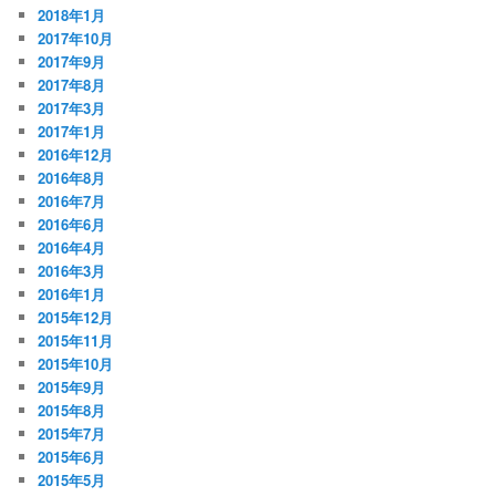
2018年1月
2017年10月
2017年9月
2017年8月
2017年3月
2017年1月
2016年12月
2016年8月
2016年7月
2016年6月
2016年4月
2016年3月
2016年1月
2015年12月
2015年11月
2015年10月
2015年9月
2015年8月
2015年7月
2015年6月
2015年5月