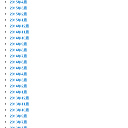
2015年4月
2015年3月
2015年2月
2015年1月
2014年12月
2014年11月
2014年10月
2014年9月
2014年8月
2014年7月
2014年6月
2014年5月
2014年4月
2014年3月
2014年2月
2014年1月
2013年12月
2013年11月
2013年10月
2013年9月
2013年7月
2013年5月