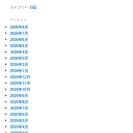
カテゴリー:
日記
アーカイブ
2026年8月
2026年7月
2026年6月
2026年5月
2026年4月
2026年3月
2026年2月
2026年1月
2025年12月
2025年11月
2025年10月
2025年9月
2025年8月
2025年7月
2025年6月
2025年5月
2025年4月
2025年3月