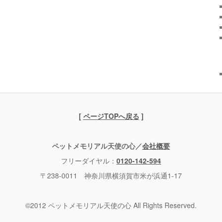
[
ページTOPへ戻る
]
ペットメモリアル天使の心／
会社概要
フリーダイヤル：
0120-142-594
〒238-0011 神奈川県横須賀市米が浜通1-17
©2012 ペットメモリアル天使の心 All Rights Reserved.