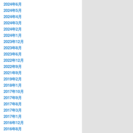
2024年6月
2024年5月
2024年4月
2024年3月
2024年2月
2024年1月
2023年12月
2023年8月
2023年6月
2022年12月
2022年9月
2021年9月
2019年2月
2018年1月
2017年10月
2017年9月
2017年8月
2017年3月
2017年1月
2016年12月
2016年8月