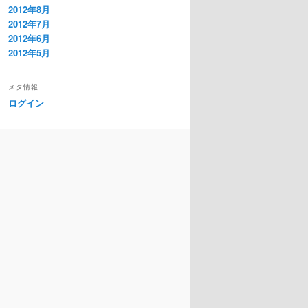
2012年8月
2012年7月
2012年6月
2012年5月
メタ情報
ログイン