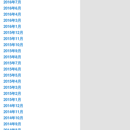
2016年7月
2016年6月
2016年4月
2016年3月
2016年1月
2015年12月
2015年11月
2015年10月
2015年9月
2015年8月
2015年7月
2015年6月
2015年5月
2015年4月
2015年3月
2015年2月
2015年1月
2014年12月
2014年11月
2014年10月
2014年9月
2014年8月