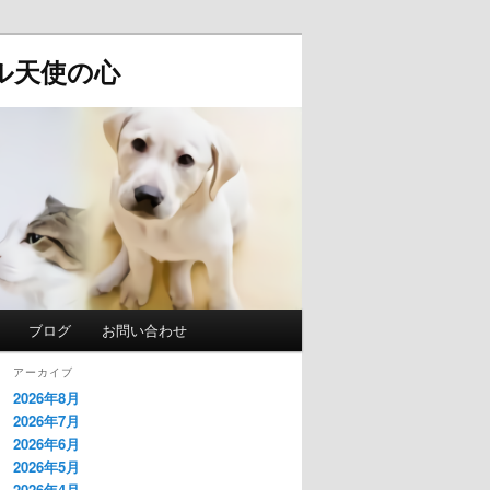
ル天使の心
ブログ
お問い合わせ
アーカイブ
2026年8月
2026年7月
2026年6月
2026年5月
2026年4月