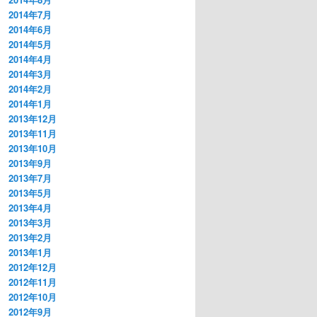
2014年7月
2014年6月
2014年5月
2014年4月
2014年3月
2014年2月
2014年1月
2013年12月
2013年11月
2013年10月
2013年9月
2013年7月
2013年5月
2013年4月
2013年3月
2013年2月
2013年1月
2012年12月
2012年11月
2012年10月
2012年9月