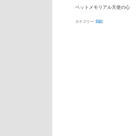
ペットメモリアル天使の心
カテゴリー:
日記