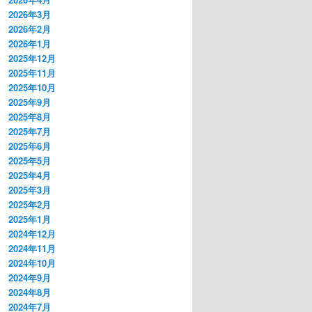
2026年3月
2026年2月
2026年1月
2025年12月
2025年11月
2025年10月
2025年9月
2025年8月
2025年7月
2025年6月
2025年5月
2025年4月
2025年3月
2025年2月
2025年1月
2024年12月
2024年11月
2024年10月
2024年9月
2024年8月
2024年7月