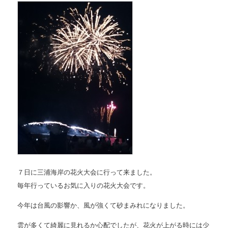
７日に三浦海岸の花火大会に行って来ました。
毎年行っているお気に入りの花火大会です。
今年は台風の影響か、風が強くて砂まみれになりました。
雲が多くて綺麗に見れるか心配でしたが、花火が上がる時には少