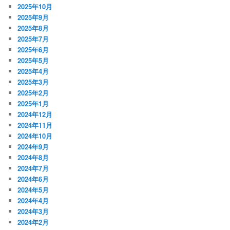
2025年10月
2025年9月
2025年8月
2025年7月
2025年6月
2025年5月
2025年4月
2025年3月
2025年2月
2025年1月
2024年12月
2024年11月
2024年10月
2024年9月
2024年8月
2024年7月
2024年6月
2024年5月
2024年4月
2024年3月
2024年2月