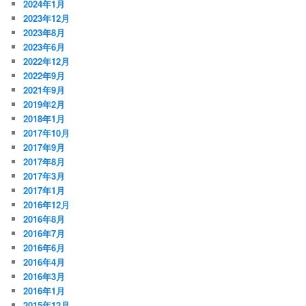
2024年1月
2023年12月
2023年8月
2023年6月
2022年12月
2022年9月
2021年9月
2019年2月
2018年1月
2017年10月
2017年9月
2017年8月
2017年3月
2017年1月
2016年12月
2016年8月
2016年7月
2016年6月
2016年4月
2016年3月
2016年1月
2015年12月