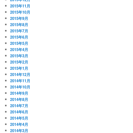
2015年11月
2015年10月
2015年9月
2015年8月
2015年7月
2015年6月
2015年5月
2015年4月
2015年3月
2015年2月
2015年1月
2014年12月
2014年11月
2014年10月
2014年9月
2014年8月
2014年7月
2014年6月
2014年5月
2014年4月
2014年3月