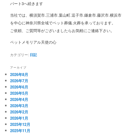
パート3へ続きます
当社では、横須賀市.三浦市.葉山町.逗子市.鎌倉市.藤沢市.横浜市
を中心に神奈川県全域でペット葬儀.火葬を承っております。
ご依頼、ご質問等がございましたらお気軽にご連絡下さい。
ペットメモリアル天使の心
カテゴリー:
日記
アーカイブ
2026年8月
2026年7月
2026年6月
2026年5月
2026年4月
2026年3月
2026年2月
2026年1月
2025年12月
2025年11月