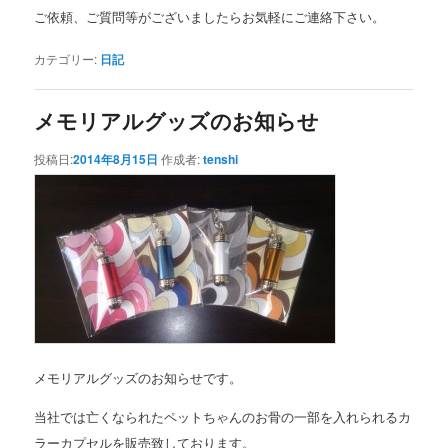
ご依頼、ご質問等がございましたらお気軽にご連絡下さい。
カテゴリー:
日記
メモリアルグッズのお知らせ
投稿日:
2014年8月15日
作成者:
tenshi
メモリアルグッズのお知らせです。
当社では亡くなられたペットちゃんのお骨の一部を入れられるカ
ラーカプセルを販売致しております。