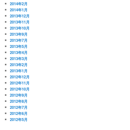
2014年2月
2014年1月
2013年12月
2013年11月
2013年10月
2013年9月
2013年7月
2013年5月
2013年4月
2013年3月
2013年2月
2013年1月
2012年12月
2012年11月
2012年10月
2012年9月
2012年8月
2012年7月
2012年6月
2012年5月