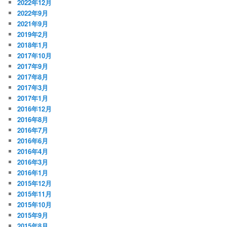
2022年12月
2022年9月
2021年9月
2019年2月
2018年1月
2017年10月
2017年9月
2017年8月
2017年3月
2017年1月
2016年12月
2016年8月
2016年7月
2016年6月
2016年4月
2016年3月
2016年1月
2015年12月
2015年11月
2015年10月
2015年9月
2015年8月