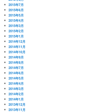
2015年7月
2015年6月
2015年5月
2015年4月
2015年3月
2015年2月
2015年1月
2014年12月
2014年11月
2014年10月
2014年9月
2014年8月
2014年7月
2014年6月
2014年5月
2014年4月
2014年3月
2014年2月
2014年1月
2013年12月
2013年11月