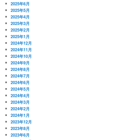
2025年6月
2025年5月
2025年4月
2025年3月
2025年2月
2025年1月
2024年12月
2024年11月
2024年10月
2024年9月
2024年8月
2024年7月
2024年6月
2024年5月
2024年4月
2024年3月
2024年2月
2024年1月
2023年12月
2023年8月
2023年6月