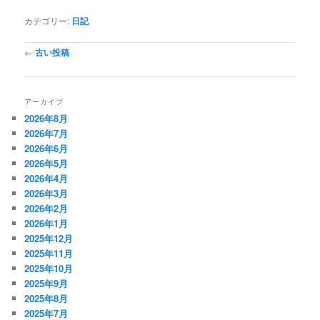
カテゴリー:
日記
投稿ナビゲーション
←
古い投稿
アーカイブ
2026年8月
2026年7月
2026年6月
2026年5月
2026年4月
2026年3月
2026年2月
2026年1月
2025年12月
2025年11月
2025年10月
2025年9月
2025年8月
2025年7月