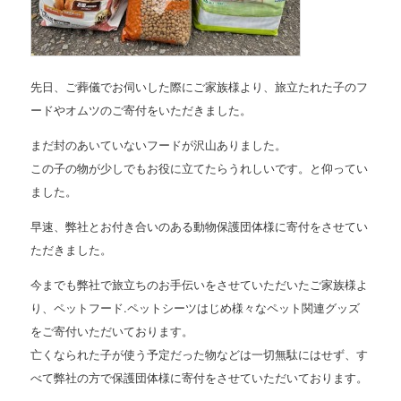
先日、ご葬儀でお伺いした際にご家族様より、旅立たれた子のフ
ードやオムツのご寄付をいただきました。
まだ封のあいていないフードが沢山ありました。
この子の物が少しでもお役に立てたらうれしいです。と仰ってい
ました。
早速、弊社とお付き合いのある動物保護団体様に寄付をさせてい
ただきました。
今までも弊社で旅立ちのお手伝いをさせていただいたご家族様よ
り、ペットフード.ペットシーツはじめ様々なペット関連グッズ
をご寄付いただいております。
亡くなられた子が使う予定だった物などは一切無駄にはせず、す
べて弊社の方で保護団体様に寄付をさせていただいております。