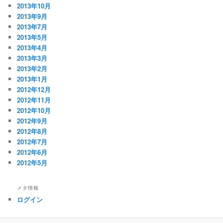
2013年10月
2013年9月
2013年7月
2013年5月
2013年4月
2013年3月
2013年2月
2013年1月
2012年12月
2012年11月
2012年10月
2012年9月
2012年8月
2012年7月
2012年6月
2012年5月
メタ情報
ログイン