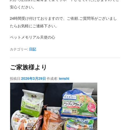
安心ください。
24時間受け付けておりますので、ご依頼.ご質問等がございまし
たらお気軽にご連絡下さい。
ペットメモリアル天使の心
カテゴリー:
日記
ご家族様より
投稿日:
2026年3月29日
作成者:
tenshi