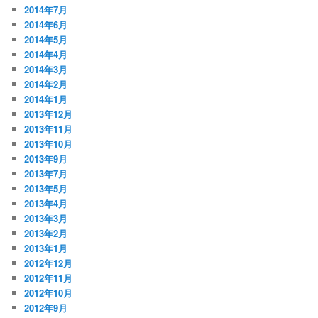
2014年7月
2014年6月
2014年5月
2014年4月
2014年3月
2014年2月
2014年1月
2013年12月
2013年11月
2013年10月
2013年9月
2013年7月
2013年5月
2013年4月
2013年3月
2013年2月
2013年1月
2012年12月
2012年11月
2012年10月
2012年9月