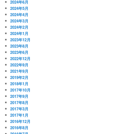
2024年6月
2024年5月
2024年4月
2024年3月
2024年2月
2024年1月
2023年12月
2023年8月
2023年6月
2022年12月
2022年9月
2021年9月
2019年2月
2018年1月
2017年10月
2017年9月
2017年8月
2017年3月
2017年1月
2016年12月
2016年8月
2016年7月