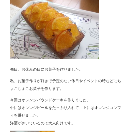
先日、お休みの日にお菓子を作りました。
私、お菓子作りが好きで予定のない休日やイベントの時などにち
ょこちょこお菓子を作ります。
今回はオレンジパウンドケーキを作りました。
中にはオレンジピールをたっぷり入れて、上にはオレンジコンフ
ィを乗せました。
洋酒がきいているので大人向けです。