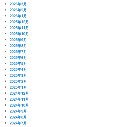
2026年3月
2026年2月
2026年1月
2025年12月
2025年11月
2025年10月
2025年9月
2025年8月
2025年7月
2025年6月
2025年5月
2025年4月
2025年3月
2025年2月
2025年1月
2024年12月
2024年11月
2024年10月
2024年9月
2024年8月
2024年7月