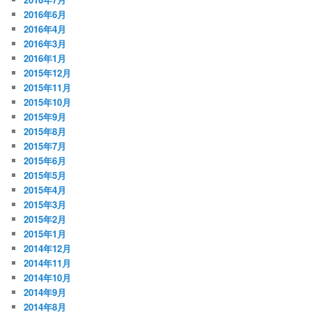
2016年6月
2016年4月
2016年3月
2016年1月
2015年12月
2015年11月
2015年10月
2015年9月
2015年8月
2015年7月
2015年6月
2015年5月
2015年4月
2015年3月
2015年2月
2015年1月
2014年12月
2014年11月
2014年10月
2014年9月
2014年8月