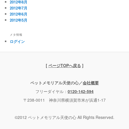
2012年8月
2012年7月
2012年6月
2012年5月
メタ情報
ログイン
[
ページTOPへ戻る
]
ペットメモリアル天使の心／
会社概要
フリーダイヤル：
0120-142-594
〒238-0011 神奈川県横須賀市米が浜通1-17
©2012 ペットメモリアル天使の心 All Rights Reserved.