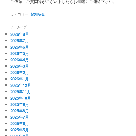
ご依頼、ご質問等がございましたらお気軽にご連絡下さい。
カテゴリー:
お知らせ
アーカイブ
2026年8月
2026年7月
2026年6月
2026年5月
2026年4月
2026年3月
2026年2月
2026年1月
2025年12月
2025年11月
2025年10月
2025年9月
2025年8月
2025年7月
2025年6月
2025年5月