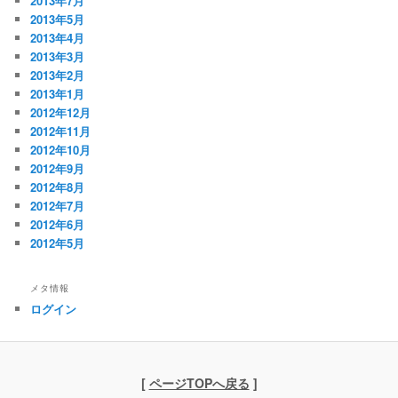
2013年7月
2013年5月
2013年4月
2013年3月
2013年2月
2013年1月
2012年12月
2012年11月
2012年10月
2012年9月
2012年8月
2012年7月
2012年6月
2012年5月
メタ情報
ログイン
[
ページTOPへ戻る
]