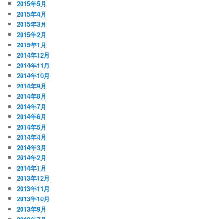
2015年5月
2015年4月
2015年3月
2015年2月
2015年1月
2014年12月
2014年11月
2014年10月
2014年9月
2014年8月
2014年7月
2014年6月
2014年5月
2014年4月
2014年3月
2014年2月
2014年1月
2013年12月
2013年11月
2013年10月
2013年9月