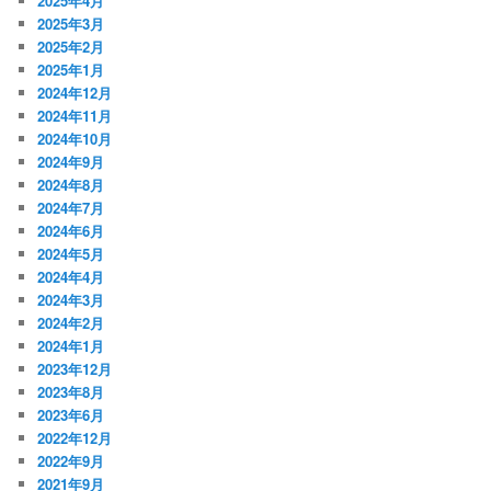
2025年4月
2025年3月
2025年2月
2025年1月
2024年12月
2024年11月
2024年10月
2024年9月
2024年8月
2024年7月
2024年6月
2024年5月
2024年4月
2024年3月
2024年2月
2024年1月
2023年12月
2023年8月
2023年6月
2022年12月
2022年9月
2021年9月