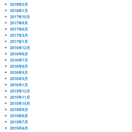
2019年2月
2018年1月
2017年10月
2017年9月
2017年8月
2017年3月
2017年1月
2016年12月
2016年8月
2016年7月
2016年6月
2016年4月
2016年3月
2016年1月
2015年12月
2015年11月
2015年10月
2015年9月
2015年8月
2015年7月
2015年6月